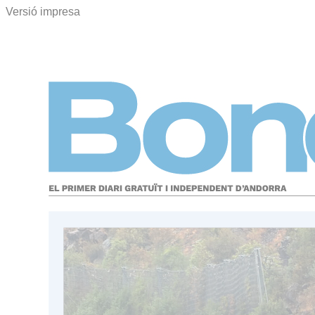
Versió impresa