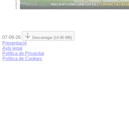
07-08-26
Descarregar (14.95 MB)
Presentació
Avís legal
Política de Privacitat
Política de Cookies