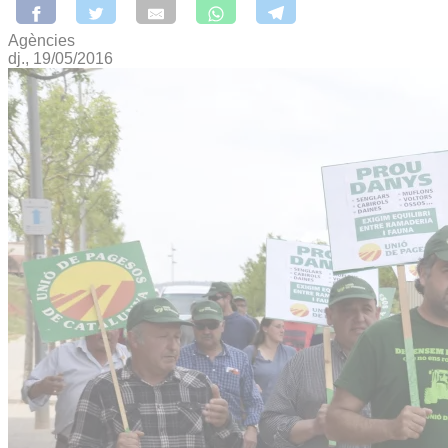
Agències
dj., 19/05/2016