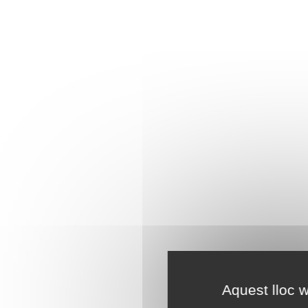
Aquest lloc w