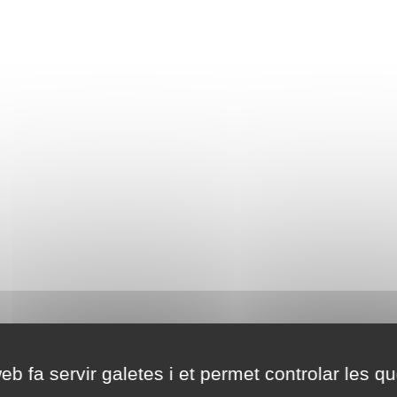
eb fa servir galetes i et permet controlar les qu