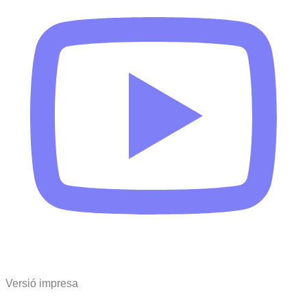
Versió impresa