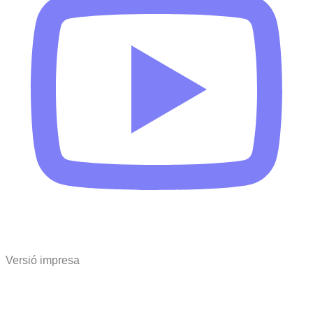
Versió impresa