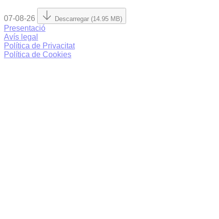
07-08-26
Descarregar (14.95 MB)
Presentació
Avís legal
Política de Privacitat
Política de Cookies