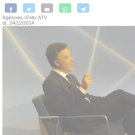
Agències / Foto: ATV
dj., 04/12/2014