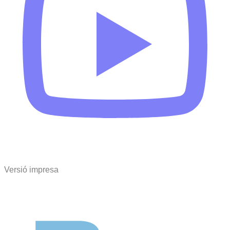
Versió impresa