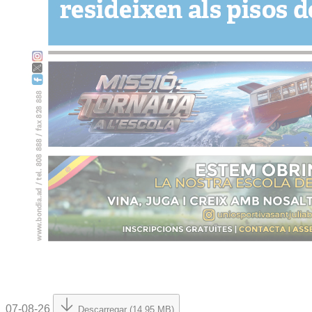
07-08-26
Descarregar (14.95 MB)