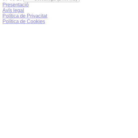
Presentació
Avís legal
Política de Privacitat
Política de Cookies