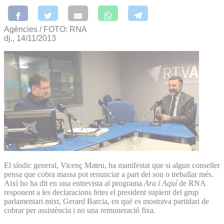
Agències / FOTO: RNA
dj., 14/11/2013
El síndic general, Vicenç Mateu, ha manifestat que si algun conseller
pensa que cobra massa pot renunciar a part del sou o treballar més.
Així ho ha dit en una entrevista al programa
Ara i Aquí
de RNA
responent a les declaracions fetes el president suplent del grup
parlamentari mixt, Gerard Barcia, en què es mostrava partidari de
cobrar per assistència i no una remuneració fixa.