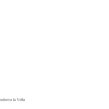
Andorra la Vella