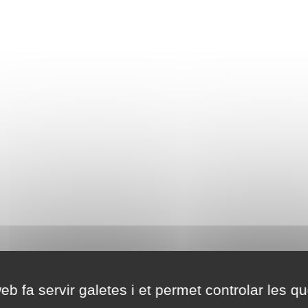
eb fa servir galetes i et permet controlar les qu