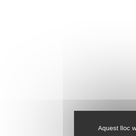
Aquest lloc w