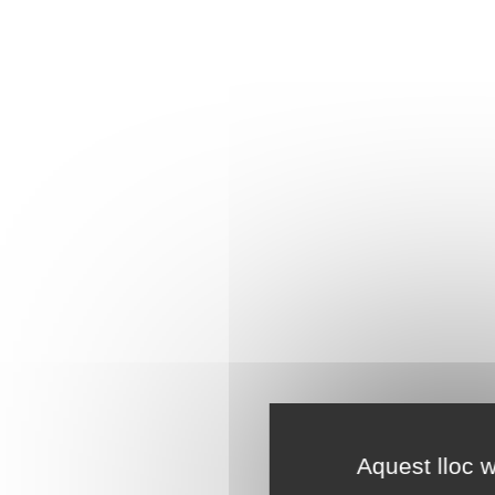
Aquest lloc w