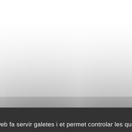
eb fa servir galetes i et permet controlar les qu