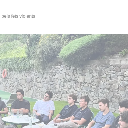
els fets violents