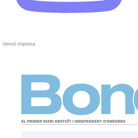
Versió impresa