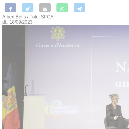
Albert Belis / Foto: SFGA
dl., 18/09/2023