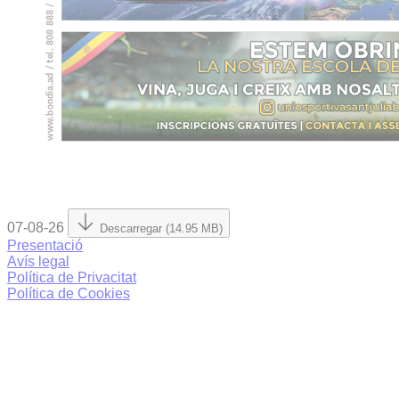
07-08-26
Descarregar (14.95 MB)
Presentació
Avís legal
Política de Privacitat
Política de Cookies