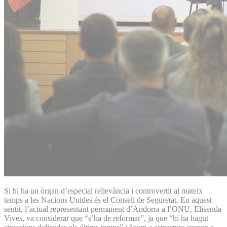
Si hi ha un òrgan d’especial rellevància i controvertit al mateix
temps a les Nacions Unides és el Consell de Seguretat. En aquest
sentit, l’actual representant permanent d’Andorra a l’ONU, Elisenda
Vives, va considerar que “s’ha de reformar”, ja que “hi ha hagut