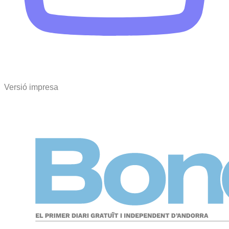
Versió impresa