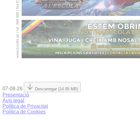
07-08-26
Descarregar (14.95 MB)
Presentació
Avís legal
Política de Privacitat
Política de Cookies