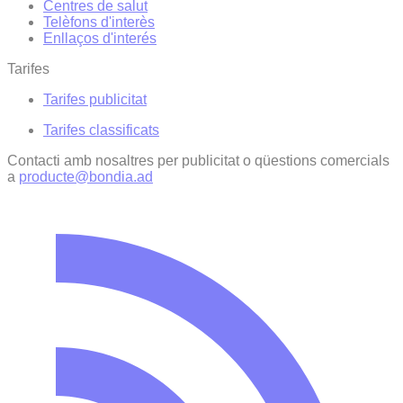
Centres de salut
Telèfons d'interès
Enllaços d'interés
Tarifes
Tarifes publicitat
Tarifes classificats
Contacti amb nosaltres per publicitat o qüestions comercials
a
producte@bondia.ad