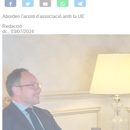
Aborden l'acord d'associació amb la UE
Redacció
dc., 03/07/2024