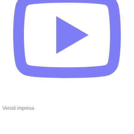
Versió impresa