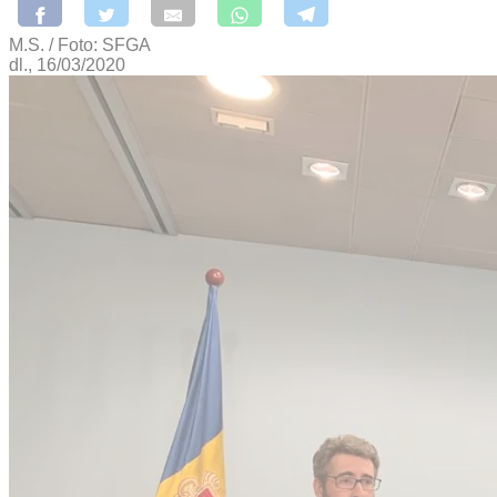
M.S. / Foto: SFGA
dl., 16/03/2020