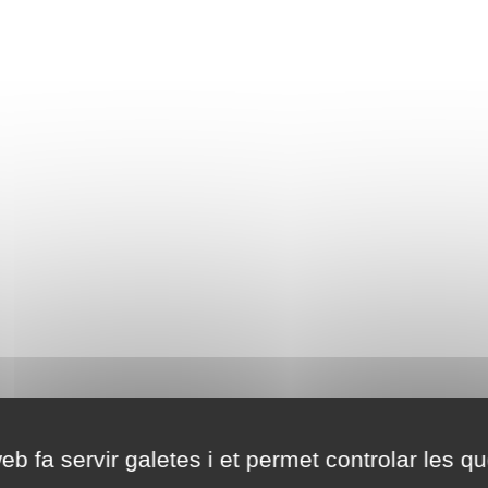
eb fa servir galetes i et permet controlar les qu