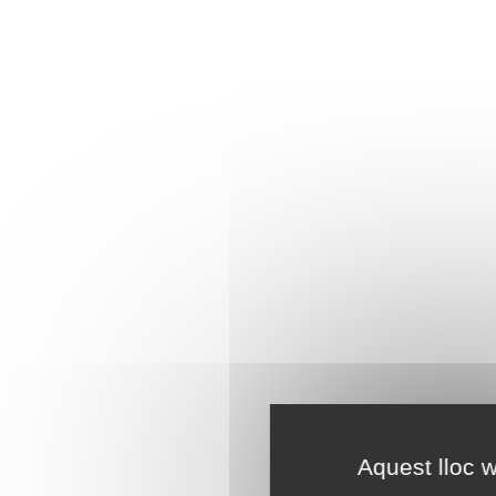
Aquest lloc w