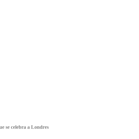
ue se celebra a Londres