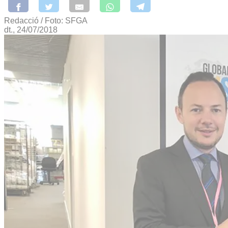
Redacció / Foto: SFGA
dt., 24/07/2018