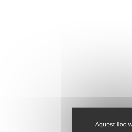
Aquest lloc w