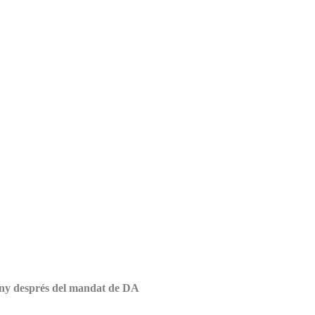
any després del mandat de DA