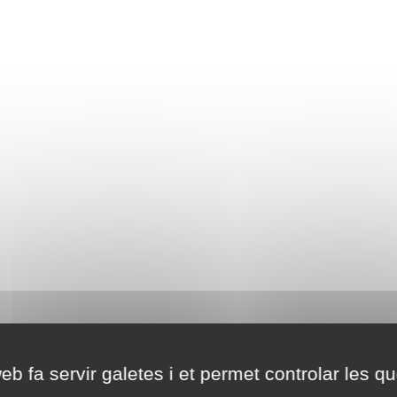
eb fa servir galetes i et permet controlar les qu