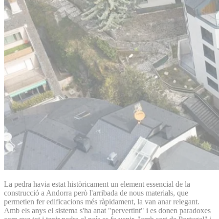
La pedra havia estat històricament un element essencial de la
construcció a Andorra però l'arribada de nous materials, que
permetien fer edificacions més ràpidament, la van anar relegant.
Amb els anys el sistema s'ha anat "pervertint" i es donen paradoxes