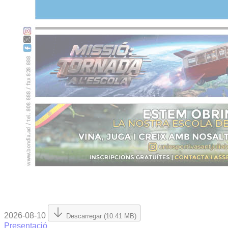
2026-08-10
Descarregar (10.41 MB)
Presentació