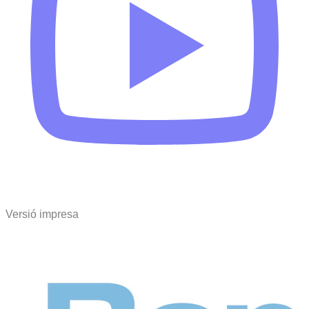
Versió impresa