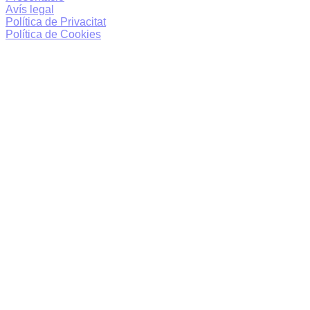
Avís legal
Política de Privacitat
Política de Cookies