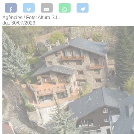
Agències / Foto: Altura S.L.
dg., 30/07/2023