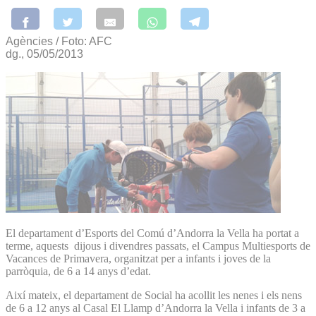
Agències / Foto: AFC
dg., 05/05/2013
El departament d’Esports del Comú d’Andorra la Vella ha portat a
terme, aquests dijous i divendres passats, el Campus Multiesports de
Vacances de Primavera, organitzat per a infants i joves de la
parròquia, de 6 a 14 anys d’edat.
Així mateix, el departament de Social ha acollit les nenes i els nens
de 6 a 12 anys al Casal El Llamp d’Andorra la Vella i infants de 3 a