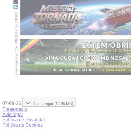
07-08-26
Descarregar (14.95 MB)
Presentació
Avís legal
Política de Privacitat
Política de Cookies