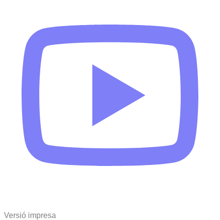
Versió impresa