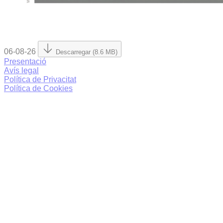
06-08-26
Descarregar (8.6 MB)
Presentació
Avís legal
Política de Privacitat
Política de Cookies