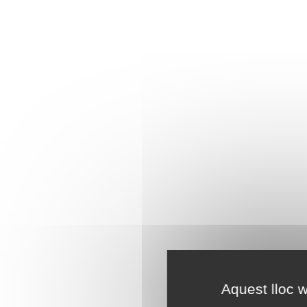
Aquest lloc w