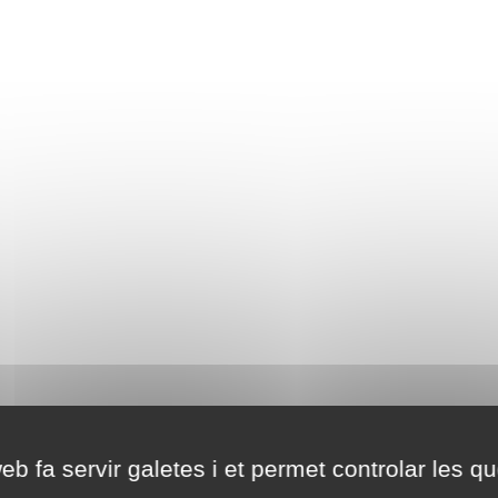
eb fa servir galetes i et permet controlar les qu