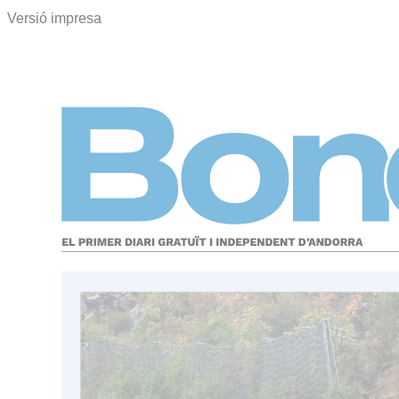
Versió impresa