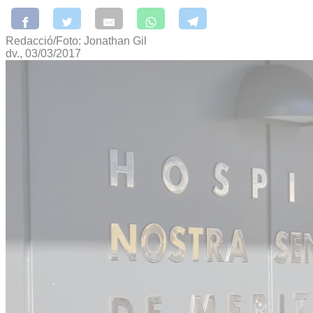
Redacció/Foto: Jonathan Gil
dv., 03/03/2017