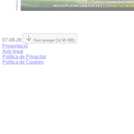
07-08-26
Descarregar (14.95 MB)
Presentació
Avís legal
Política de Privacitat
Política de Cookies