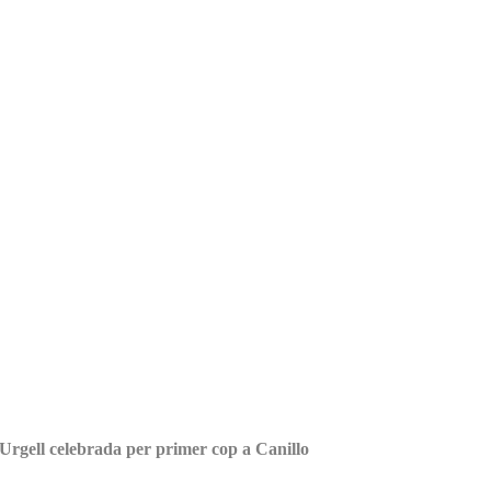
'Urgell celebrada per primer cop a Canillo