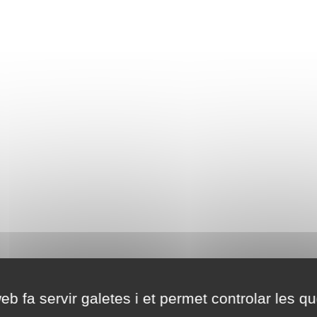
eb fa servir galetes i et permet controlar les qu