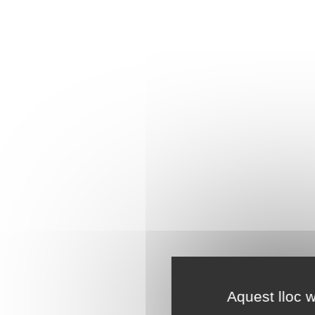
Aquest lloc w