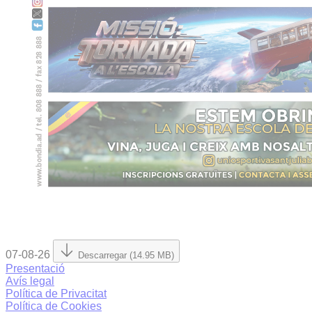
07-08-26
Descarregar (14.95 MB)
Presentació
Avís legal
Política de Privacitat
Política de Cookies