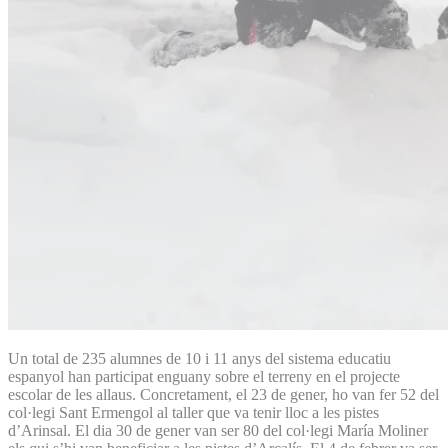
Un total de 235 alumnes de 10 i 11 anys del sistema educatiu
espanyol han participat enguany sobre el terreny en el projecte
escolar de les allaus. Concretament, el 23 de gener, ho van fer 52 del
col·legi Sant Ermengol al taller que va tenir lloc a les pistes
d’Arinsal. El dia 30 de gener van ser 80 del col·legi María Moliner