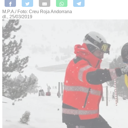
M.P.A./ Foto: Creu Roja Andorrana
dl., 25/03/2019