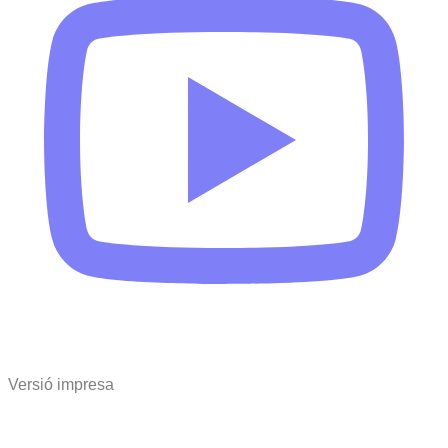
Versió impresa