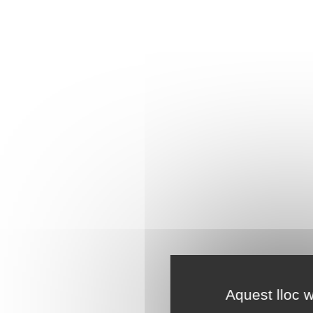
Aquest lloc w