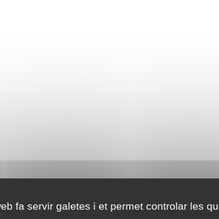
eb fa servir galetes i et permet controlar les qu