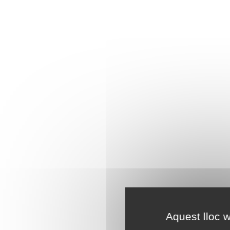
Aquest lloc w