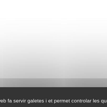
eb fa servir galetes i et permet controlar les qu