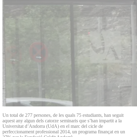
Un total de 277 persones, de les quals 75 estudiants, han seguit
aquest any algun dels catorze seminaris que s’han impartit a la
Universitat d’Andorra (UdA) en el marc del cicle de
perfeccionament professional 2014, un programa finançat en un