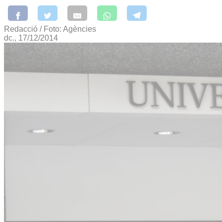
Redacció / Foto: Agències
dc., 17/12/2014