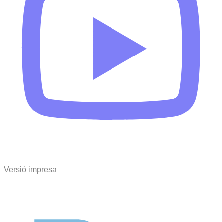
Versió impresa