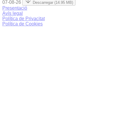
07-08-26
Descarregar (14.95 MB)
Presentació
Avís legal
Política de Privacitat
Política de Cookies