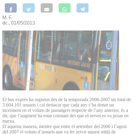
M. F.
dc., 01/05/2013
El bus exprés ha registrat des de la temporada 2006-2007 un total de
3.604.101 usuaris i cal destacar que cada any s’ha donat un
increment en el volum de passatgers respecte de l’any anterior, és a
dir, que l’augment ha estat constant des que el servei es va posar en
marxa.
D’aquesta manera, mentre que entre el setembre del 2006 i l’agost
del 2007 el volum d’usuaris que va fer servir aquest mitjà de