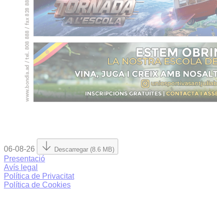
06-08-26
Descarregar (8.6 MB)
Presentació
Avís legal
Política de Privacitat
Política de Cookies