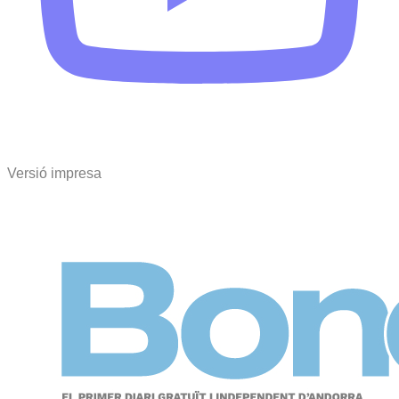
Versió impresa