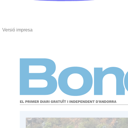
Versió impresa