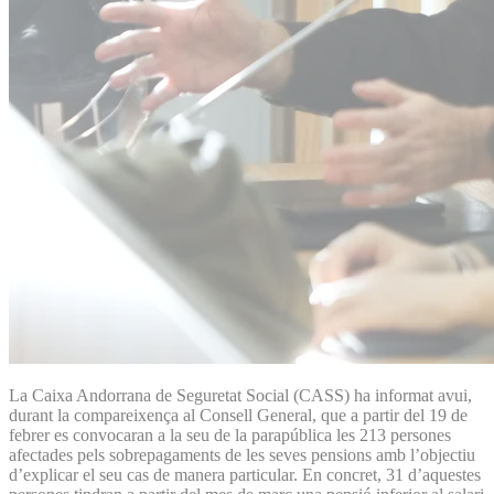
La Caixa Andorrana de Seguretat Social (CASS) ha informat avui,
durant la compareixença al Consell General, que a partir del 19 de
febrer es convocaran a la seu de la parapública les 213 persones
afectades pels sobrepagaments de les seves pensions amb l’objectiu
d’explicar el seu cas de manera particular. En concret, 31 d’aquestes