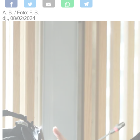
A. B. / Foto: F. S.
dj., 08/02/2024