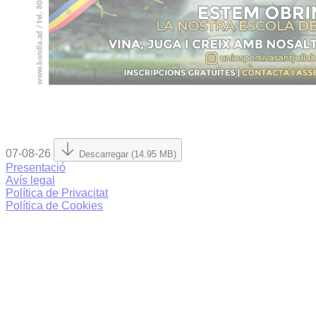
07-08-26
Descarregar (14.95 MB)
Presentació
Avís legal
Política de Privacitat
Política de Cookies