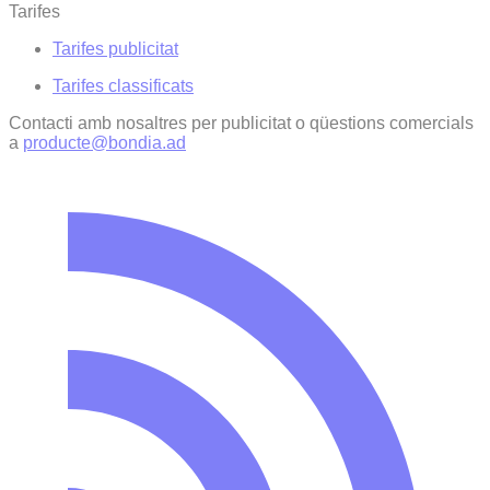
Tarifes
Tarifes publicitat
Tarifes classificats
Contacti amb nosaltres per publicitat o qüestions comercials
a
producte@bondia.ad