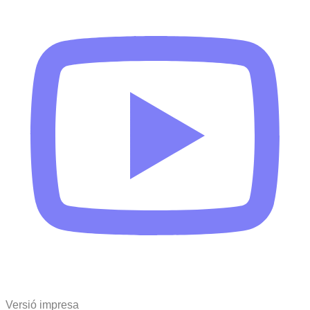
Versió impresa