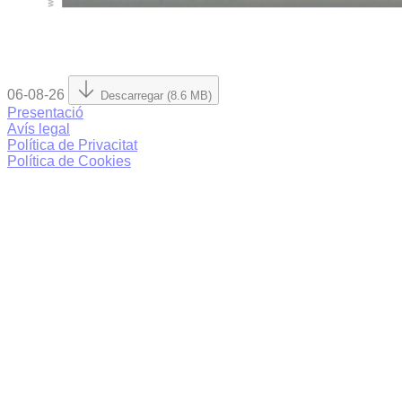
06-08-26
Descarregar (8.6 MB)
Presentació
Avís legal
Política de Privacitat
Política de Cookies