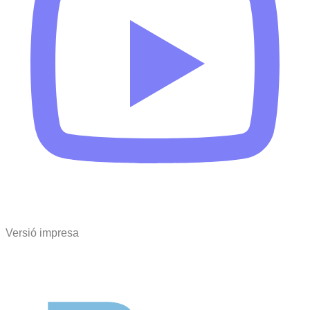
Versió impresa