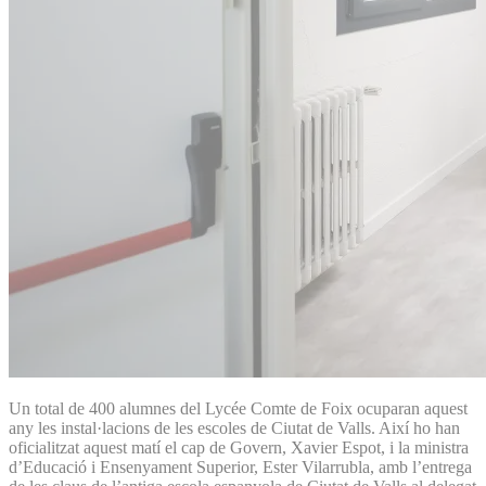
Un total de 400 alumnes del Lycée Comte de Foix ocuparan aquest
any les instal·lacions de les escoles de Ciutat de Valls. Així ho han
oficialitzat aquest matí el cap de Govern, Xavier Espot, i la ministra
d’Educació i Ensenyament Superior, Ester Vilarrubla, amb l’entrega