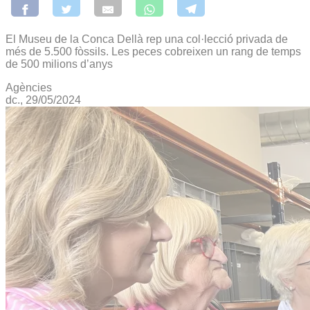
El Museu de la Conca Dellà rep una col·lecció privada de
més de 5.500 fòssils. Les peces cobreixen un rang de temps
de 500 milions d’anys
Agències
dc., 29/05/2024