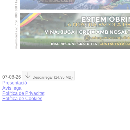
07-08-26
Descarregar (14.95 MB)
Presentació
Avís legal
Política de Privacitat
Política de Cookies