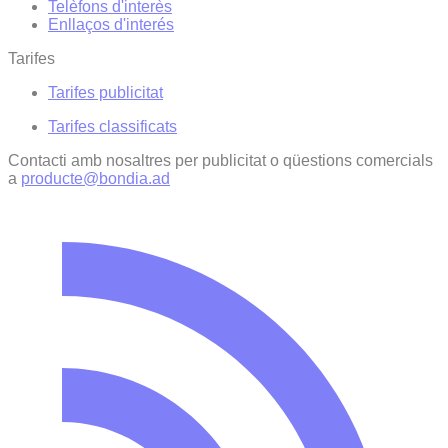
Telèfons d'interès
Enllaços d'interés
Tarifes
Tarifes publicitat
Tarifes classificats
Contacti amb nosaltres per publicitat o qüestions comercials
a
producte@bondia.ad