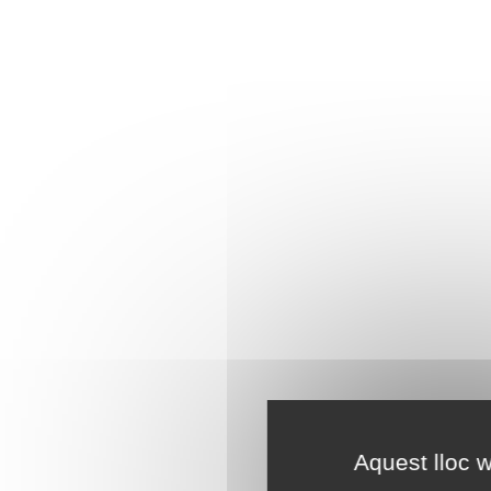
Aquest lloc w