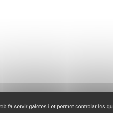
eb fa servir galetes i et permet controlar les qu