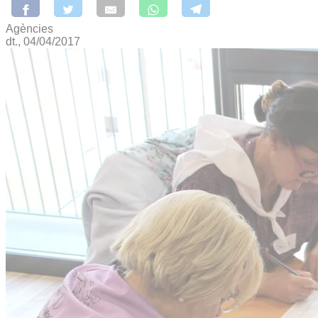
Agències
dt., 04/04/2017