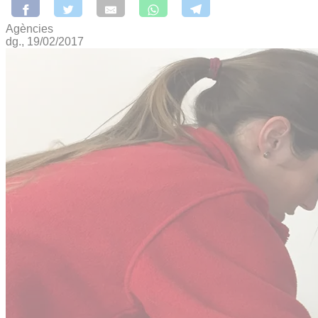
Agències
dg., 19/02/2017