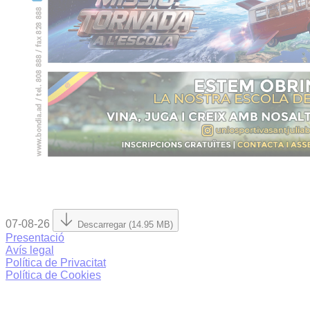
07-08-26
Descarregar (14.95 MB)
Presentació
Avís legal
Política de Privacitat
Política de Cookies