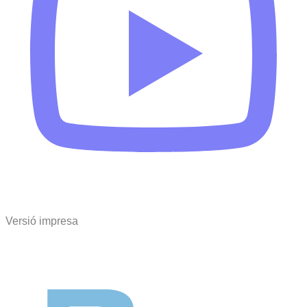
Versió impresa