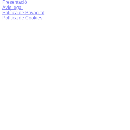
Presentació
Avís legal
Política de Privacitat
Política de Cookies