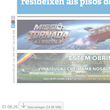
07-08-26
Descarregar (14.95 MB)