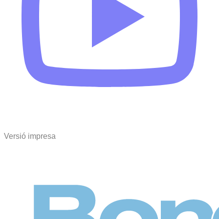
Versió impresa