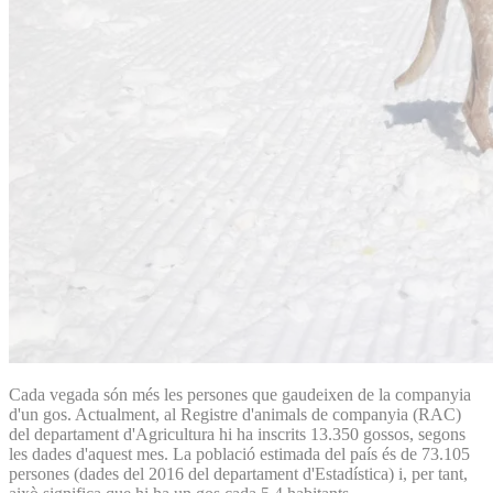
Cada vegada són més les persones que gaudeixen de la companyia
d'un gos. Actualment, al Registre d'animals de companyia (RAC)
del departament d'Agricultura hi ha inscrits 13.350 gossos, segons
les dades d'aquest mes. La població estimada del país és de 73.105
persones (dades del 2016 del departament d'Estadística) i, per tant,