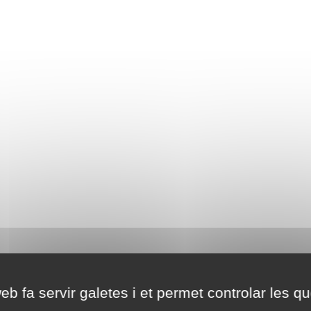
eb fa servir galetes i et permet controlar les qu