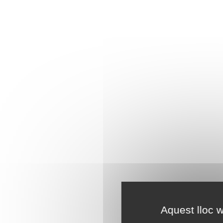
Aquest lloc w