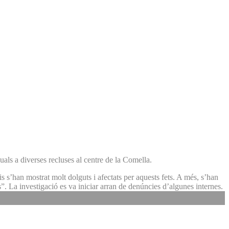
uals a diverses recluses al centre de la Comella.
s s’han mostrat molt dolguts i afectats per aquests fets. A més, s’han
. La investigació es va iniciar arran de denúncies d’algunes internes.