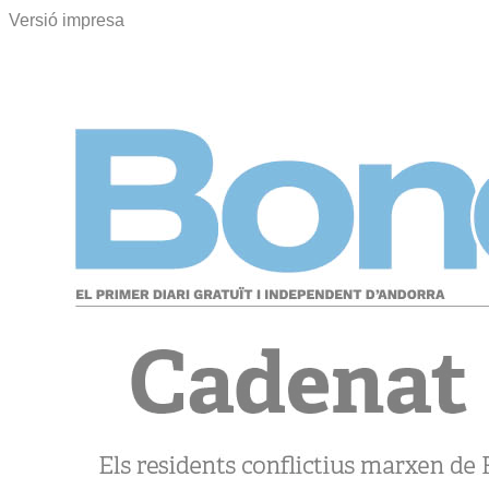
Versió impresa