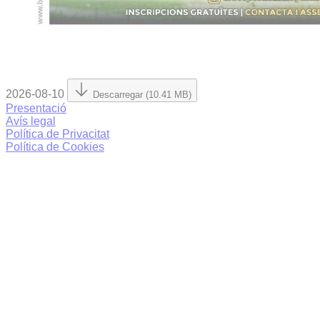
2026-08-10
Descarregar (10.41 MB)
Presentació
Avís legal
Política de Privacitat
Política de Cookies