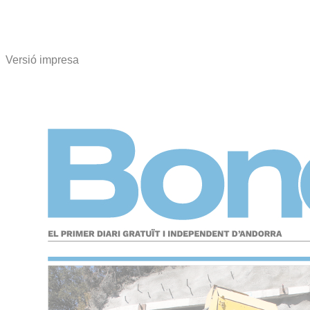
Versió impresa