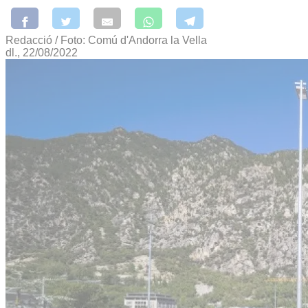
Redacció / Foto: Comú d'Andorra la Vella
dl., 22/08/2022