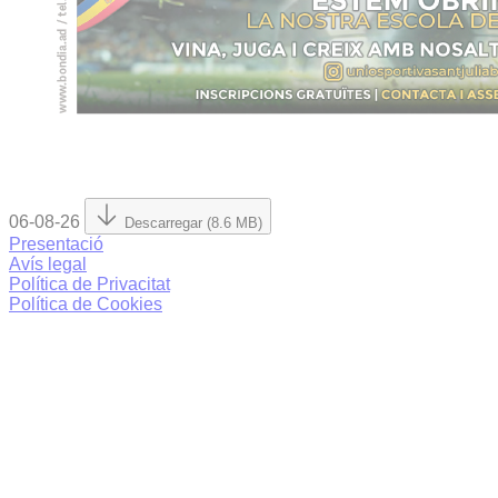
06-08-26
Descarregar (8.6 MB)
Presentació
Avís legal
Política de Privacitat
Política de Cookies