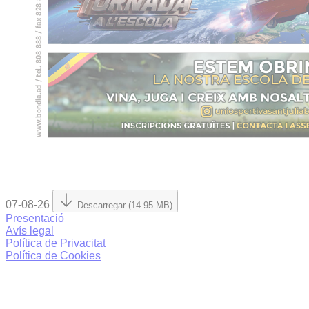
07-08-26
Descarregar (14.95 MB)
Presentació
Avís legal
Política de Privacitat
Política de Cookies