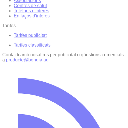
Associacions
Centres de salut
Telèfons d'interès
Enllaços d'interés
Tarifes
Tarifes publicitat
Tarifes classificats
Contacti amb nosaltres per publicitat o qüestions comercials
a
producte@bondia.ad