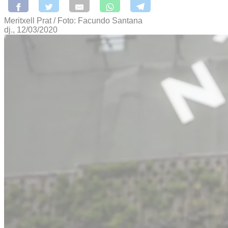
Meritxell Prat / Foto: Facundo Santana
dj., 12/03/2020