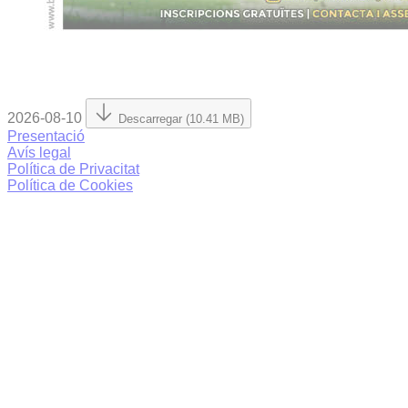
2026-08-10
Descarregar (10.41 MB)
Presentació
Avís legal
Política de Privacitat
Política de Cookies