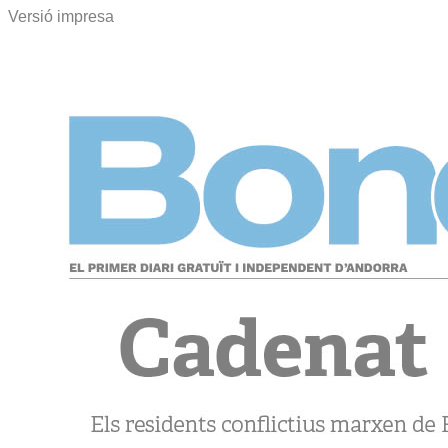
Versió impresa