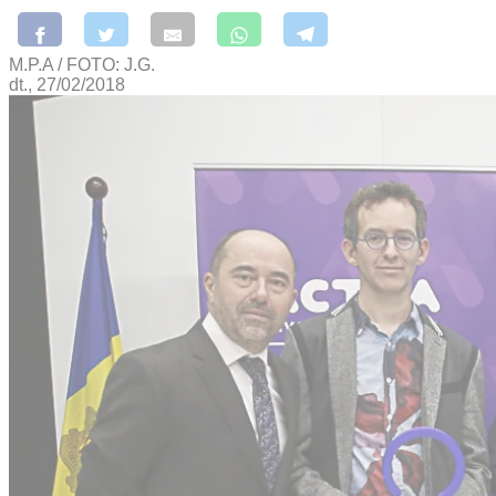
M.P.A / FOTO: J.G.
dt., 27/02/2018