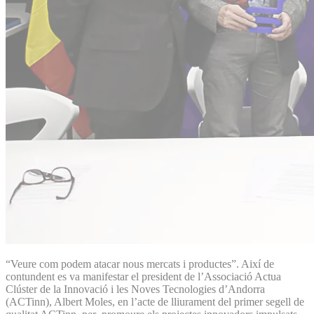
“Veure com podem atacar nous mercats i productes”. Així de
contundent es va manifestar el president de l’Associació Actua
Clúster de la Innovació i les Noves Tecnologies d’Andorra
(ACTinn), Albert Moles, en l’acte de lliurament del primer segell de