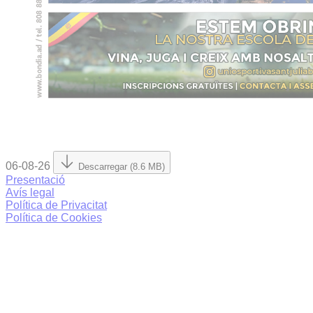
06-08-26
Descarregar (8.6 MB)
Presentació
Avís legal
Política de Privacitat
Política de Cookies