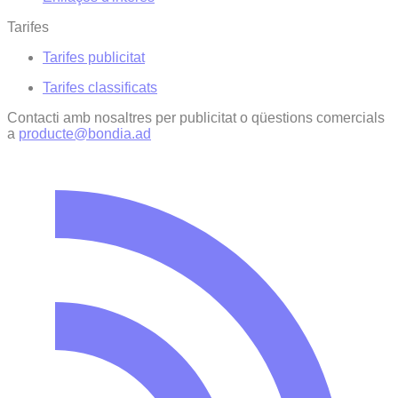
Tarifes
Tarifes publicitat
Tarifes classificats
Contacti amb nosaltres per publicitat o qüestions comercials
a
producte@bondia.ad