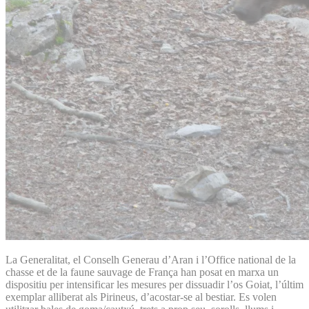
La Generalitat, el Conselh Generau d’Aran i l’Office national de la
chasse et de la faune sauvage de França han posat en marxa un
dispositiu per intensificar les mesures per dissuadir l’os Goiat, l’últim
exemplar alliberat als Pirineus, d’acostar-se al bestiar. Es volen