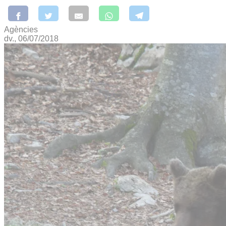
Agències
dv., 06/07/2018