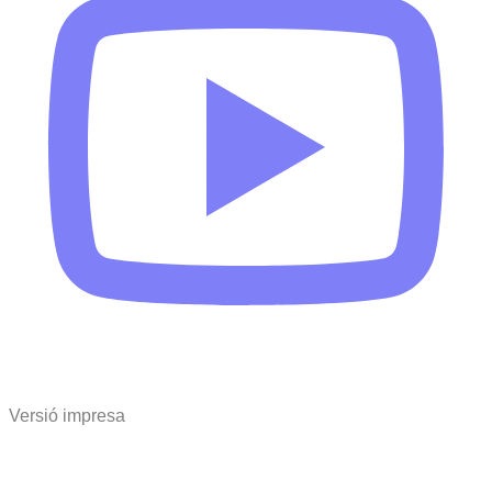
Versió impresa