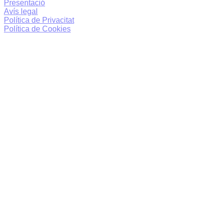
Presentació
Avís legal
Política de Privacitat
Política de Cookies