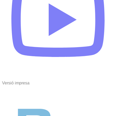
Versió impresa