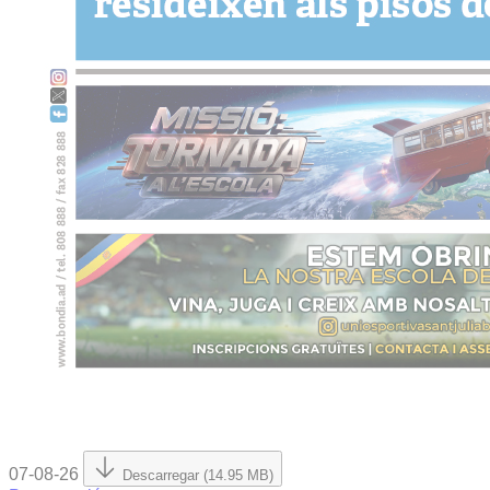
07-08-26
Descarregar (14.95 MB)