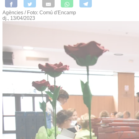
Agències / Foto: Comú d'Encamp
dj., 13/04/2023