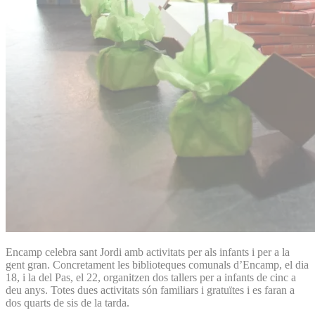
Encamp celebra sant Jordi amb activitats per als infants i per a la
gent gran. Concretament les biblioteques comunals d’Encamp, el dia
18, i la del Pas, el 22, organitzen dos tallers per a infants de cinc a
deu anys. Totes dues activitats són familiars i gratuïtes i es faran a
dos quarts de sis de la tarda.