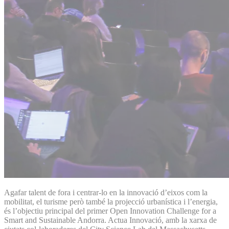
Agafar talent de fora i centrar-lo en la innovació d’eixos com la
mobilitat, el turisme però també la projecció urbanística i l’energia,
és l’objectiu principal del primer Open Innovation Challenge for a
Smart and Sustainable Andorra. Actua Innovació, amb la xarxa de