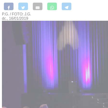
P.G. / FOTO: J.G.
dc., 16/01/2019