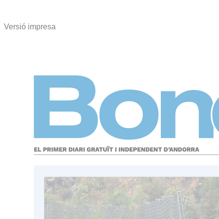
Versió impresa