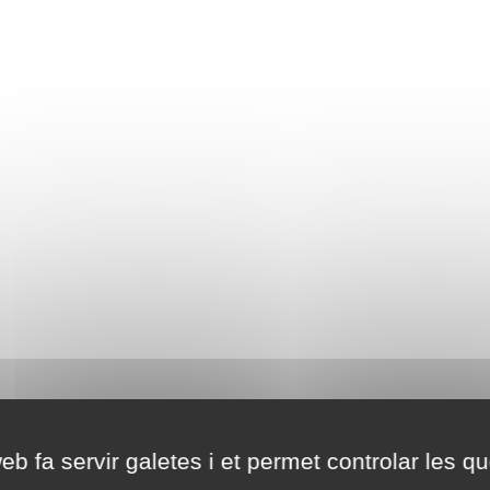
eb fa servir galetes i et permet controlar les qu