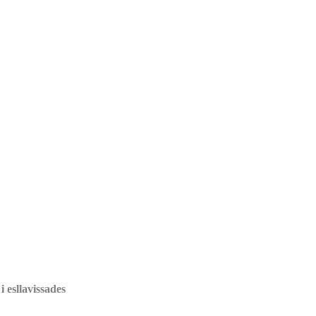
i esllavissades