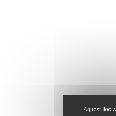
Aquest lloc w