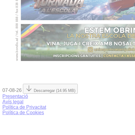
07-08-26
Descarregar (14.95 MB)
Presentació
Avís legal
Política de Privacitat
Política de Cookies