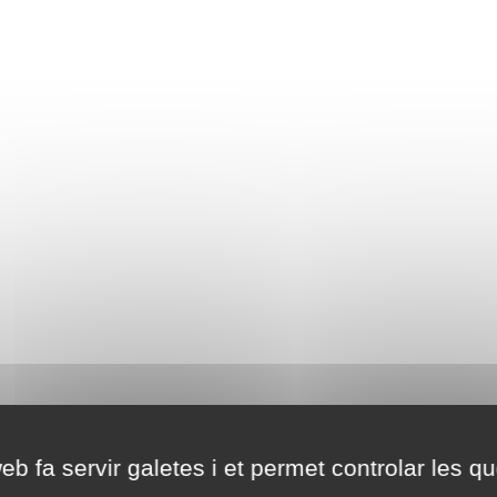
eb fa servir galetes i et permet controlar les qu