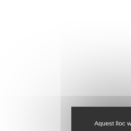
Aquest lloc w