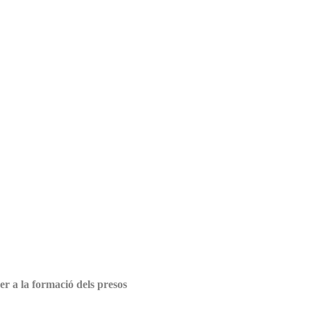
 a la formació dels presos