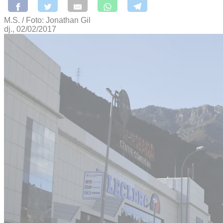
M.S. / Foto: Jonathan Gil
dj., 02/02/2017