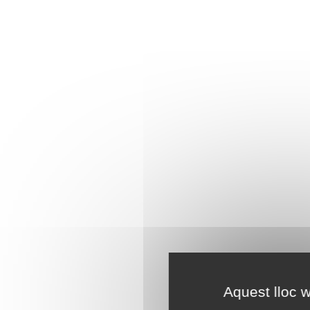
Aquest lloc w