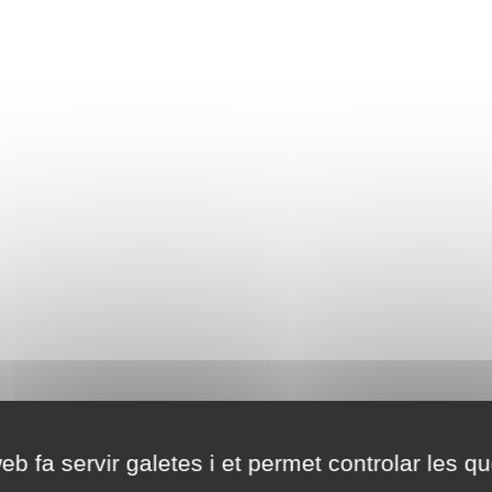
eb fa servir galetes i et permet controlar les qu