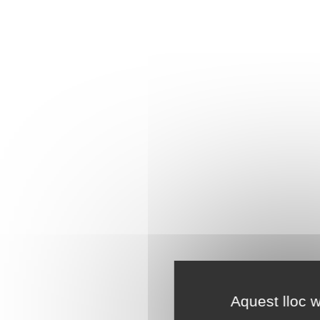
Aquest lloc w