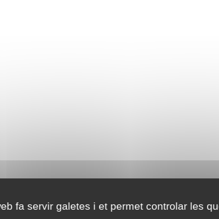
eb fa servir galetes i et permet controlar les qu