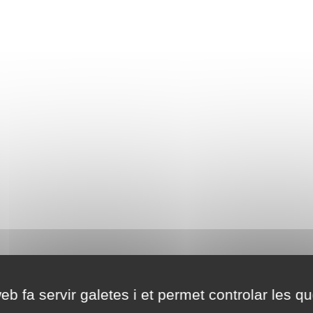
eb fa servir galetes i et permet controlar les qu