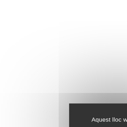
Aquest lloc w