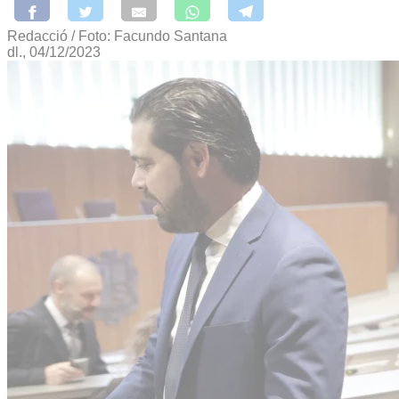
Redacció / Foto: Facundo Santana
dl., 04/12/2023