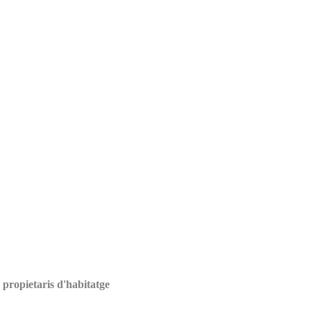
 propietaris d'habitatge