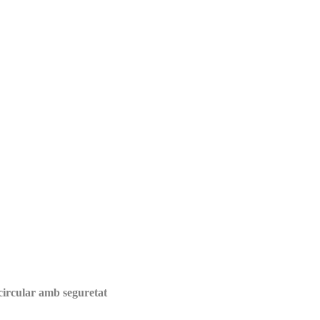
circular amb seguretat