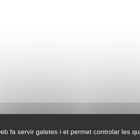
eb fa servir galetes i et permet controlar les qu