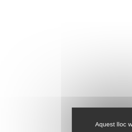
Aquest lloc w