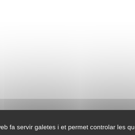
eb fa servir galetes i et permet controlar les qu