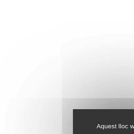
Aquest lloc w